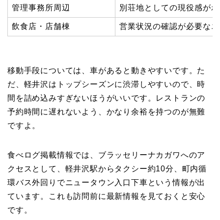
管理事務所周辺
別荘地としての現役感がわ
飲食店・店舗棟
営業状況の確認が必要なエ
移動手段については、車があると動きやすいです。た
だ、軽井沢はトップシーズンに渋滞しやすいので、時
間を詰め込みすぎないほうがいいです。レストランの
予約時間に遅れないよう、かなり余裕を持つのが無難
ですよ。
食べログ掲載情報では、ブラッセリーナカガワへのア
クセスとして、軽井沢駅からタクシー約10分、町内循
環バス外回りでニュータウン入口下車という情報が出
ています。これも訪問前に最新情報を見ておくと安心
です。