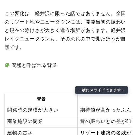
この変化は、軽井沢に限った話ではありません。全国
のリゾート地やニュータウンには、開発当初の賑わい
と現在の静けさが大きく違う場所があります。軽井沢
レイクニュータウンも、その流れの中で見たほうが自
然です。
廃墟と呼ばれる背景
背景
開発時の規模が大きい
期待値が高かったぶん
商業施設の閉業
昔の賑わいとの差が印
建物の古さ
リゾート建築の名残が