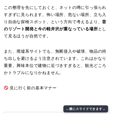
この整理を先にしておくと、ネットの噂に引っ張られ
すぎずに見られます。怖い場所、危ない場所、立ち入
り自由な探検スポット、という方向で考えるより、
昔
のリゾート開発と今の軽井沢が重なっている場所
とし
て見るほうが自然です。
また、廃墟系サイトでも、無断侵入や破壊、物品の持
ち出しを避けるよう注意されています。これはかなり
重要。興味本位で建物に近づきすぎると、観光どころ
かトラブルになりかねません。
見に行く前の基本マナー