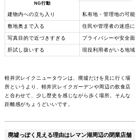
NG行動
建物内への立ち入り
私有地・管理地の可能
敷地奥まで入る
住民や管理者の迷惑に
写真目的で近づきすぎる
プライバシーや安全面
肝試し扱いする
現役利用者がいる地域
軽井沢レイクニュータウンは、廃墟だけを見に行く場
所というより、軽井沢レイクガーデンや周辺の飲食店
と合わせて、少し歴史を感じながら歩く場所。そんな
距離感がちょうどいいです。
廃墟っぽく見える理由はレマン湖周辺の閉業店舗