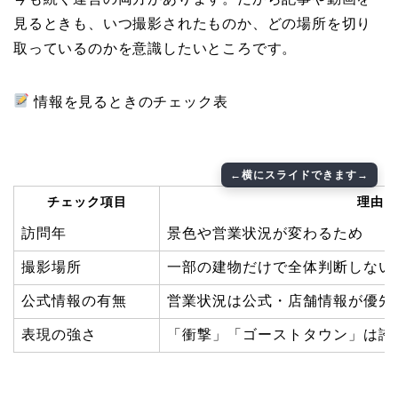
見るときも、いつ撮影されたものか、どの場所を切り
取っているのかを意識したいところです。
情報を見るときのチェック表
チェック項目
理由
訪問年
景色や営業状況が変わるため
撮影場所
一部の建物だけで全体判断しない
公式情報の有無
営業状況は公式・店舗情報が優先
表現の強さ
「衝撃」「ゴーストタウン」は誇