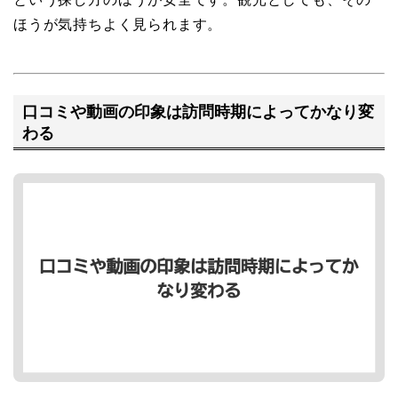
ほうが気持ちよく見られます。
口コミや動画の印象は訪問時期によってかなり変
わる