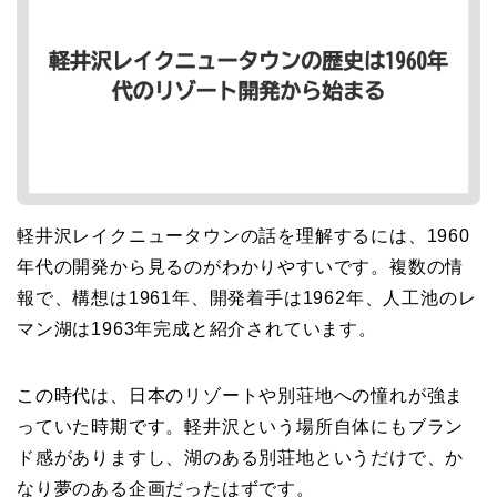
軽井沢レイクニュータウンの話を理解するには、1960
年代の開発から見るのがわかりやすいです。複数の情
報で、構想は1961年、開発着手は1962年、人工池のレ
マン湖は1963年完成と紹介されています。
この時代は、日本のリゾートや別荘地への憧れが強ま
っていた時期です。軽井沢という場所自体にもブラン
ド感がありますし、湖のある別荘地というだけで、か
なり夢のある企画だったはずです。