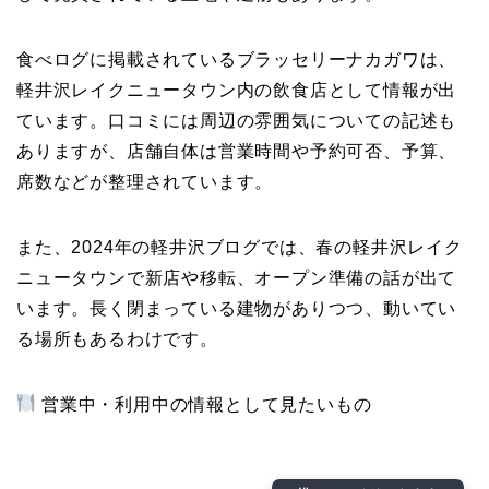
食べログに掲載されているブラッセリーナカガワは、
軽井沢レイクニュータウン内の飲食店として情報が出
ています。口コミには周辺の雰囲気についての記述も
ありますが、店舗自体は営業時間や予約可否、予算、
席数などが整理されています。
また、2024年の軽井沢ブログでは、春の軽井沢レイク
ニュータウンで新店や移転、オープン準備の話が出て
います。長く閉まっている建物がありつつ、動いてい
る場所もあるわけです。
営業中・利用中の情報として見たいもの