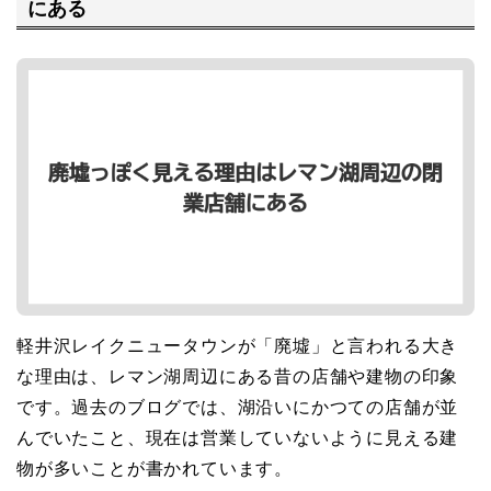
にある
軽井沢レイクニュータウンが「廃墟」と言われる大き
な理由は、レマン湖周辺にある昔の店舗や建物の印象
です。過去のブログでは、湖沿いにかつての店舗が並
んでいたこと、現在は営業していないように見える建
物が多いことが書かれています。