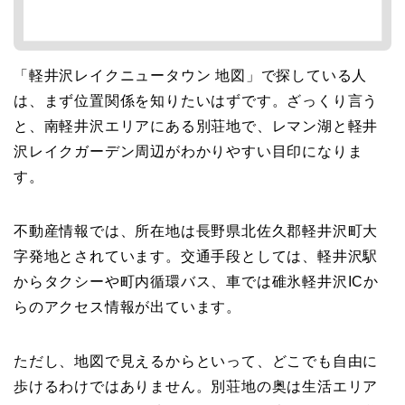
「軽井沢レイクニュータウン 地図」で探している人
は、まず位置関係を知りたいはずです。ざっくり言う
と、南軽井沢エリアにある別荘地で、レマン湖と軽井
沢レイクガーデン周辺がわかりやすい目印になりま
す。
不動産情報では、所在地は長野県北佐久郡軽井沢町大
字発地とされています。交通手段としては、軽井沢駅
からタクシーや町内循環バス、車では碓氷軽井沢ICか
らのアクセス情報が出ています。
ただし、地図で見えるからといって、どこでも自由に
歩けるわけではありません。別荘地の奥は生活エリア