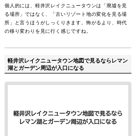
個人的には、軽井沢レイクニュータウンは「廃墟を見
る場所」ではなく、「古いリゾート地の変化を見る場
所」と言うほうがしっくりきます。怖がるより、時代
の移り変わりを見に行く感じですね。
軽井沢レイクニュータウン地図で見るならレマン
湖とガーデン周辺が入口になる