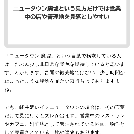
「ニュータウン 廃墟」という言葉で検索している人
は、たぶん少し非日常な景色を期待していると思いま
す。わかります。普通の観光地ではない、少し時間が
止まったような場所を見たい気持ちってありますよ
ね。
でも、軽井沢レイクニュータウンの場合は、その言葉
だけで見に行くとズレが出ます。営業中のレストラン
やカフェ、別荘地として管理されている区画、物件と
して売買されている土地や建物もあります。