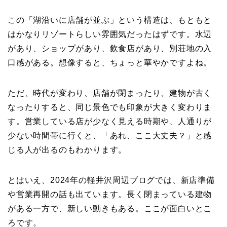
この「湖沿いに店舗が並ぶ」という構造は、もともと
はかなりリゾートらしい雰囲気だったはずです。水辺
があり、ショップがあり、飲食店があり、別荘地の入
口感がある。想像すると、ちょっと華やかですよね。
ただ、時代が変わり、店舗が閉まったり、建物が古く
なったりすると、同じ景色でも印象が大きく変わりま
す。営業している店が少なく見える時期や、人通りが
少ない時間帯に行くと、「あれ、ここ大丈夫？」と感
じる人が出るのもわかります。
とはいえ、2024年の軽井沢周辺ブログでは、新店準備
や営業再開の話も出ています。長く閉まっている建物
がある一方で、新しい動きもある。ここが面白いとこ
ろです。