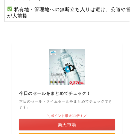
私有地・管理地への無断立ち入りは避け、公道や営
が大前提
今日のセールをまとめてチェック！
本日のセール・タイムセールをまとめてチェックでき
ます。
＼ポイント最大11倍！／
楽天市場