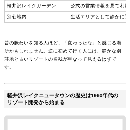
軽井沢レイクガーデン
公式の営業情報を見て利用
別荘地内
生活エリアとして静かに通
昔の賑わいを知る人ほど、「変わったな」と感じる場
所かもしれません。逆に初めて行く人には、静かな別
荘地と古いリゾートの名残が重なって見えるはずで
す。
軽井沢レイクニュータウンの歴史は1960年代の
リゾート開発から始まる