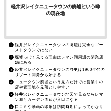
軽井沢レイクニュータウンの廃墟は完全なゴー
ストタウンではない
廃墟っぽく見える理由はレマン湖周辺の閉業店
舗にある
軽井沢レイクニュータウンの歴史は1960年代の
リゾート開発から始まる
ニュータウン廃墟という見方だけでは営業中の
店や管理地を見落としやすい
軽井沢レイクニュータウン地図で見るならレマ
ン湖とガーデン周辺が入口になる
口コミや動画の印象は訪問時期によってかなり