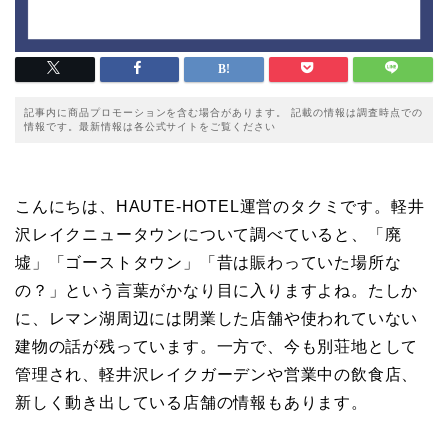
記事内に商品プロモーションを含む場合があります。 記載の情報は調査時点での
情報です。最新情報は各公式サイトをご覧ください
こんにちは、HAUTE-HOTEL運営のタクミです。軽井
沢レイクニュータウンについて調べていると、「廃
墟」「ゴーストタウン」「昔は賑わっていた場所な
の？」という言葉がかなり目に入りますよね。たしか
に、レマン湖周辺には閉業した店舗や使われていない
建物の話が残っています。一方で、今も別荘地として
管理され、軽井沢レイクガーデンや営業中の飲食店、
新しく動き出している店舗の情報もあります。