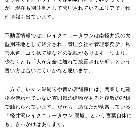
が、現在も別荘地として管理されているエリアで、物
件情報も出ています。
不動産情報では、レイクニュータウンは南軽井沢の大
型別荘地として紹介され、管理会社や管理事務所、私
営水道、ゴミ捨て場などの記載があります。つまり、
少なくとも「人が完全に離れて放置された町」という
言い方は合いにくいかなと思います。
一方で、レマン湖周辺や昔の店舗棟には、閉業した建
物や使われていない雰囲気の建物があると複数の記録
で触れられています。だから、あなたが検索している
「軽井沢レイクニュータウン 廃墟」という言葉自体に
も、きっかけはあります。