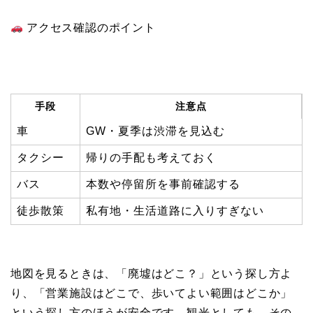
アクセス確認のポイント
手段
注意点
車
GW・夏季は渋滞を見込む
タクシー
帰りの手配も考えておく
バス
本数や停留所を事前確認する
徒歩散策
私有地・生活道路に入りすぎない
地図を見るときは、「廃墟はどこ？」という探し方よ
り、「営業施設はどこで、歩いてよい範囲はどこか」
という探し方のほうが安全です。観光としても、その