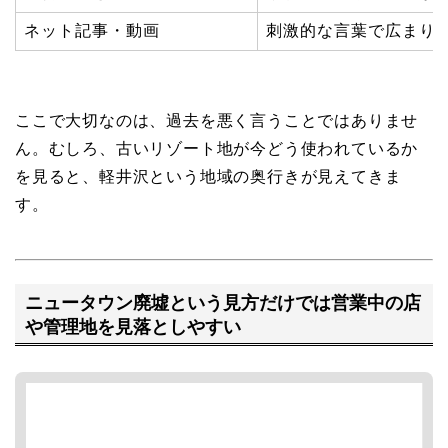
ネット記事・動画
刺激的な言葉で広まり
ここで大切なのは、過去を悪く言うことではありませ
ん。むしろ、古いリゾート地が今どう使われているか
を見ると、軽井沢という地域の奥行きが見えてきま
す。
ニュータウン廃墟という見方だけでは営業中の店
や管理地を見落としやすい