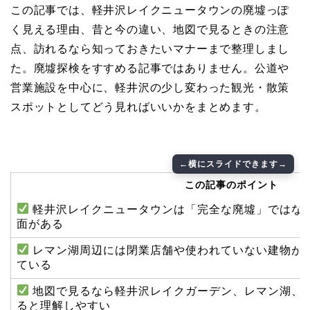
この記事では、軽井沢レイクニュータウンの廃墟っぽ
く見える理由、昔と今の違い、地図で見るときの注意
点、訪れるなら知っておきたいマナーまで整理しまし
た。廃墟探検をすすめる記事ではありません。公道や
営業施設を中心に、軽井沢の少し変わった観光・散策
スポットとしてどう見ればいいかをまとめます。
この記事のポイント
軽井沢レイクニュータウンは「完全な廃墟」ではな
面がある
レマン湖周辺には閉業店舗や使われていない建物が
ている
地図で見るなら軽井沢レイクガーデン、レマン湖、
ると理解しやすい