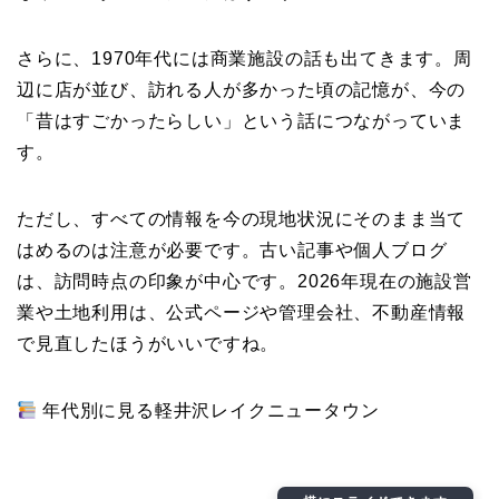
さらに、1970年代には商業施設の話も出てきます。周
辺に店が並び、訪れる人が多かった頃の記憶が、今の
「昔はすごかったらしい」という話につながっていま
す。
ただし、すべての情報を今の現地状況にそのまま当て
はめるのは注意が必要です。古い記事や個人ブログ
は、訪問時点の印象が中心です。2026年現在の施設営
業や土地利用は、公式ページや管理会社、不動産情報
で見直したほうがいいですね。
年代別に見る軽井沢レイクニュータウン