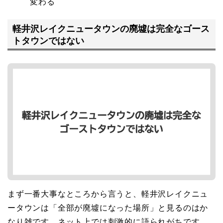
変わる
軽井沢レイクニュータウンの廃墟は完全なゴース
トタウンではない
まず一番大事なところから言うと、軽井沢レイクニュ
ータウンは「全部が廃墟になった場所」と見るのはか
なり雑です。ネット上では刺激的に語られがちです