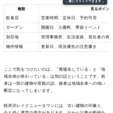
種類
見るポイン
飲食店
営業時間、定休日、予約可否
ガーデン
開園日、入園料、季節イベント
別荘地
管理事務所、生活道路、居住者の有
物件情報
更新日、現況優先の注意書き
ここで気をつけたいのは、「廃墟化している」と「地
域全体が終わっている」は別の話ということです。前
者は一部の建物や景観の話、後者は地域全体への強い
断定になってしまいます。
軽井沢レイクニュータウンには、古い建物の印象と、
今も続く運営の両方があります。だから記事や動画を