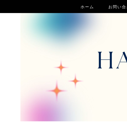
ホーム
お問い合