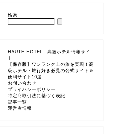
検索
HAUTE-HOTEL 高級ホテル情報サイ
ト
【保存版】ワンランク上の旅を実現！高
級ホテル・旅行好き必見の公式サイト＆
便利サイト10選
お問い合わせ
プライバシーポリシー
特定商取引法に基づく表記
記事一覧
運営者情報