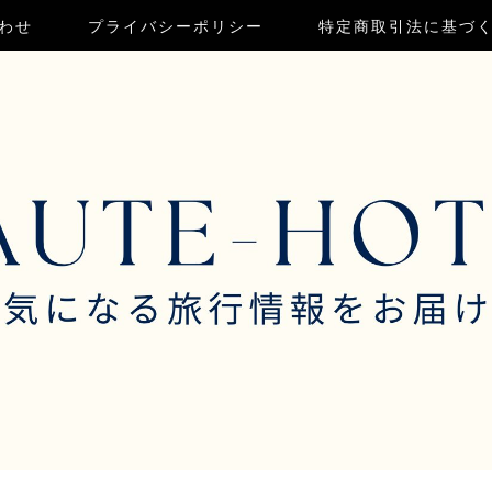
わせ
プライバシーポリシー
特定商取引法に基づ