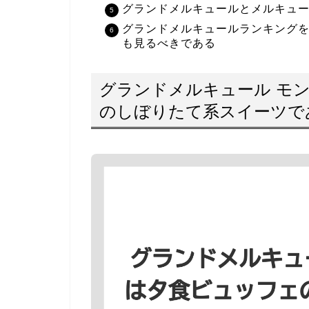
グランドメルキュールとメルキュ
グランドメルキュールランキング
も見るべきである
グランドメルキュール モ
のしぼりたて系スイーツで