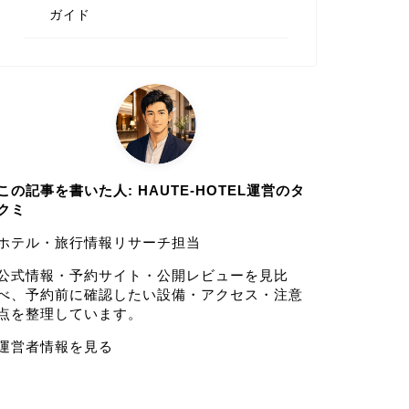
ガイド
この記事を書いた人: HAUTE-HOTEL運営のタ
クミ
ホテル・旅行情報リサーチ担当
公式情報・予約サイト・公開レビューを見比
べ、予約前に確認したい設備・アクセス・注意
点を整理しています。
運営者情報を見る