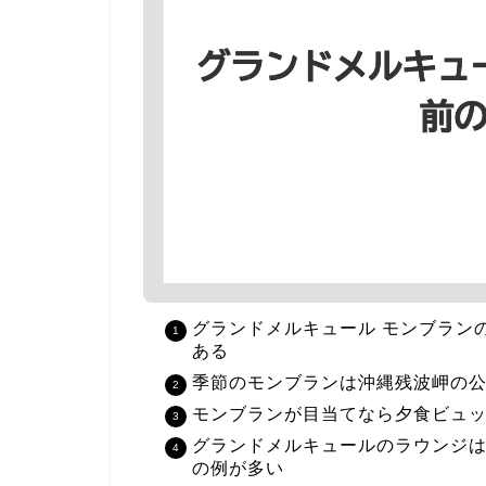
グランドメルキュール モンブラン
ある
季節のモンブランは沖縄残波岬の
モンブランが目当てなら夕食ビュ
グランドメルキュールのラウンジ
の例が多い