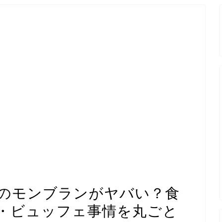
のモンブランがヤバい？食
・ビュッフェ事情を丸ごと