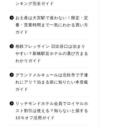
ンキング完全ガイド
お土産は大宮駅で迷わない！限定・定
番・営業時間まで一気にわかる買い方
ガイド
相鉄フレッサイン 日比谷口は泊まり
やすい？新橋駅近ホテルの選び方まる
わかりガイド
グランドメルキュールは北杜市で子連
れにアリ？泊まる前に知りたい本音級
ガイド
リッチモンドホテル会員でロイヤルホ
スト割引は使える？知らないと損する
10％オフ活用ガイド