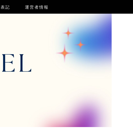
く表記
運営者情報