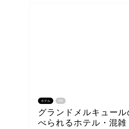
ホテル
PR
グランドメルキュール
べられるホテル・混雑