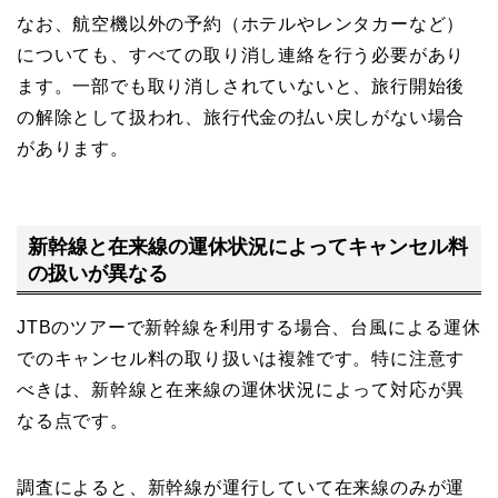
なお、航空機以外の予約（ホテルやレンタカーなど）
についても、すべての取り消し連絡を行う必要があり
ます。一部でも取り消しされていないと、旅行開始後
の解除として扱われ、旅行代金の払い戻しがない場合
があります。
新幹線と在来線の運休状況によってキャンセル料
の扱いが異なる
JTBのツアーで新幹線を利用する場合、台風による運休
でのキャンセル料の取り扱いは複雑です。特に注意す
べきは、新幹線と在来線の運休状況によって対応が異
なる点です。
調査によると、新幹線が運行していて在来線のみが運