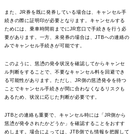
また、JR券を既に発券している場合は、キャンセル手
続きの際に証明印が必要となります。キャンセルする
ためには、乗車時間前までにJR窓口で手続きを行う必
要があります。一方、未発券の場合は、JTBへの連絡の
みでキャンセル手続きが可能です。
このように、慫慂の発令状況を確認してからキャンセ
ル判断をすることで、不要なキャンセル料を回避でき
る可能性があります。ただし、JR側の慫慂発令を待つ
ことでキャンセル手続きが間に合わなくなるリスクも
あるため、状況に応じた判断が必要です。
JTBとの連絡も重要で、キャンセル時には「JR側から
慫慂が発令されたかどうか」を確認することをおすす
めします。場合によっては、JTB側でも情報を把握して