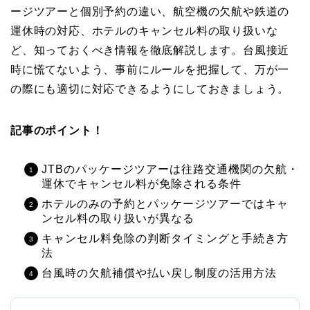
ージツアーと個別予約の違い、航空機の欠航や鉄道の
運休時の対応、ホテルのキャンセル料の取り扱いな
ど、知っておくべき情報を徹底解説します。台風接近
時に慌てないよう、事前にルールを把握して、万が一
の際にも適切に対応できるようにしておきましょう。
記事のポイント！
JTBのパッケージツアーは往路交通機関の欠航・
運休でキャンセル料が免除される条件
ホテルのみの予約とパッケージツアーではキャ
ンセル料の取り扱いが異なる
キャンセル料免除の判断タイミングと手続き方
法
台風時の欠航補償や払い戻し制度の活用方法