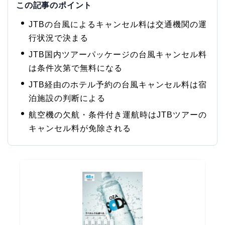
この記事のポイント
JTBの台風によるキャンセル料は交通機関の運
行状況で決まる
JTB国内ツアーパッケージの台風キャンセル料
は条件次第で無料になる
JTB経由のホテル予約の台風キャンセル料は宿
泊施設の判断による
航空機の欠航・条件付き運航時はJTBツアーの
キャンセル料が免除される