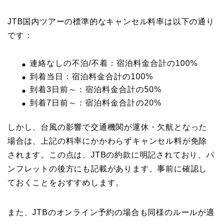
JTB国内ツアーの標準的なキャンセル料率は以下の通り
です：
連絡なしの不泊/不着：宿泊料金合計の100%
到着当日：宿泊料金合計の100%
到着3日前～：宿泊料金合計の50%
到着7日前～：宿泊料金合計の20%
しかし、台風の影響で交通機関が運休・欠航となった
場合は、上記の料率にかかわらずキャンセル料が免除
されます。この点は、JTBの約款に明記されており、パ
ンフレットの後方にも記載があります。事前に確認し
ておくことをおすすめします。
また、JTBのオンライン予約の場合も同様のルールが適