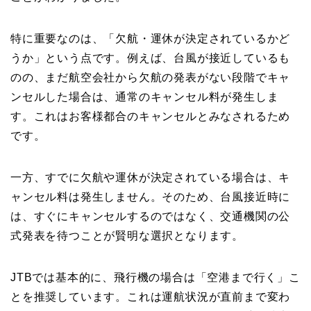
特に重要なのは、「欠航・運休が決定されているかど
うか」という点です。例えば、台風が接近しているも
のの、まだ航空会社から欠航の発表がない段階でキャ
ンセルした場合は、通常のキャンセル料が発生しま
す。これはお客様都合のキャンセルとみなされるため
です。
一方、すでに欠航や運休が決定されている場合は、キ
ャンセル料は発生しません。そのため、台風接近時に
は、すぐにキャンセルするのではなく、交通機関の公
式発表を待つことが賢明な選択となります。
JTBでは基本的に、飛行機の場合は「空港まで行く」こ
とを推奨しています。これは運航状況が直前まで変わ