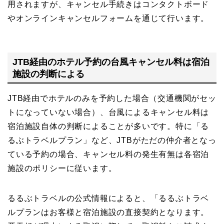
用されますが、キャンセル手続きはコンタクトボード
やオンラインキャンセルフォームを通じて行います。
JTB経由のホテル予約の台風キャンセル料は宿泊
施設の判断による
JTB経由でホテルのみを予約した場合（交通機関がセッ
トになっていない場合）、台風によるキャンセル料は
宿泊施設自体の判断によることが多いです。特に「る
るぶトラベルプラン」など、JTBがただの仲介者となっ
ている予約の場合、キャンセル料の発生有無は各宿泊
施設のポリシーに従います。
るるぶトラベルの公式情報によると、「るるぶトラベ
ルプランはお客様と宿泊施設の直接契約となります。