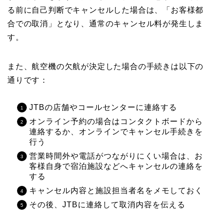
る前に自己判断でキャンセルした場合は、「お客様都
合での取消」となり、通常のキャンセル料が発生しま
す。
また、航空機の欠航が決定した場合の手続きは以下の
通りです：
JTBの店舗やコールセンターに連絡する
オンライン予約の場合はコンタクトボードから
連絡するか、オンラインでキャンセル手続きを
行う
営業時間外や電話がつながりにくい場合は、お
客様自身で宿泊施設などへキャンセルの連絡を
する
キャンセル内容と施設担当者名をメモしておく
その後、JTBに連絡して取消内容を伝える