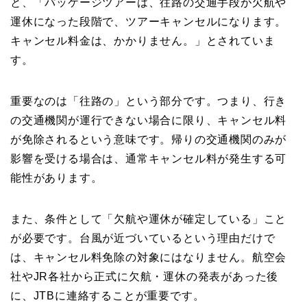
と、「パッケージツアーは、往路の交通手段が欠航や
運休になった段階で、ツアーキャンセルになります。
キャンセル料金は、かかりません。」とされていま
す。
重要なのは「往路の」という部分です。つまり、行き
の交通機関が運行できない場合に限り、キャンセル料
が免除されるという意味です。帰りの交通機関のみが
影響を受ける場合は、通常キャンセル料が発生する可
能性があります。
また、条件として「欠航や運休が確定している」こと
が必要です。台風が近づいているという理由だけで
は、キャンセル料免除の対象にはなりません。航空会
社やJR各社から正式に欠航・運休の発表があった後
に、JTBに連絡することが重要です。