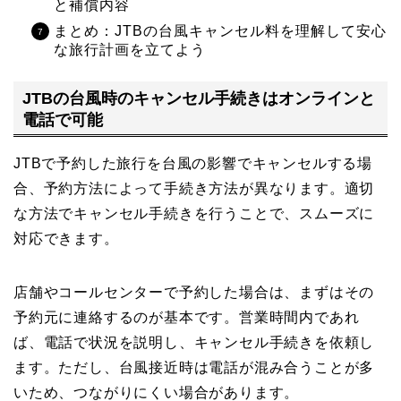
と補償内容
まとめ：JTBの台風キャンセル料を理解して安心
な旅行計画を立てよう
JTBの台風時のキャンセル手続きはオンラインと
電話で可能
JTBで予約した旅行を台風の影響でキャンセルする場
合、予約方法によって手続き方法が異なります。適切
な方法でキャンセル手続きを行うことで、スムーズに
対応できます。
店舗やコールセンターで予約した場合は、まずはその
予約元に連絡するのが基本です。営業時間内であれ
ば、電話で状況を説明し、キャンセル手続きを依頼し
ます。ただし、台風接近時は電話が混み合うことが多
いため、つながりにくい場合があります。