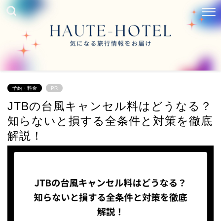
予約・料金
PR
JTBの台風キャンセル料はどうなる？
知らないと損する全条件と対策を徹底
解説！