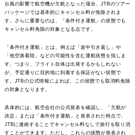
台風の影響で航空機が欠航となった場合、JTBのツアー
パッケージでは基本的にキャンセル料が免除されま
す。さらに重要なのは、「条件付き運航」の状態でも
キャンセル料免除の対象となる点です。
「条件付き運航」とは、例えば「途中引き返し」や
「他空港着陸」などの可能性を含む運航状態を指しま
す。つまり、フライト自体は出発するかもしれない
が、予定通りに目的地に到着する保証がない状態で
す。JTBの公式情報によれば、この状態でも取消料免除
の対象となります。
具体的には、航空会社の公式発表を確認し、「欠航が
決定」または「条件付き運航」と発表された時点で、
JTBに連絡することでキャンセル料なしで旅行を取り消
すことができます。ただし、これらの状態が発表され