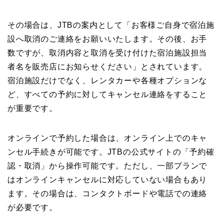
その場合は、JTBの案内として「お客様ご自身で宿泊施
設へ取消のご連絡をお願いいたします。その後、お手
数ですが、取消内容と取消を受け付けた宿泊施設担当
者名を販売店にお知らせください」とされています。
宿泊施設だけでなく、レンタカーや各種オプションな
ど、すべての予約に対してキャンセル連絡をすること
が重要です。
オンラインで予約した場合は、オンライン上でのキャ
ンセル手続きが可能です。JTBの公式サイトの「予約確
認・取消」から操作可能です。ただし、一部プランで
はオンラインキャンセルに対応していない場合もあり
ます。その場合は、コンタクトボードや電話での連絡
が必要です。