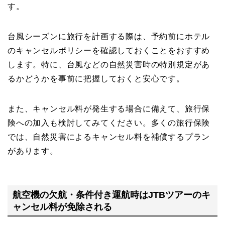
す。
台風シーズンに旅行を計画する際は、予約前にホテル
のキャンセルポリシーを確認しておくことをおすすめ
します。特に、台風などの自然災害時の特別規定があ
るかどうかを事前に把握しておくと安心です。
また、キャンセル料が発生する場合に備えて、旅行保
険への加入も検討してみてください。多くの旅行保険
では、自然災害によるキャンセル料を補償するプラン
があります。
航空機の欠航・条件付き運航時はJTBツアーのキ
ャンセル料が免除される