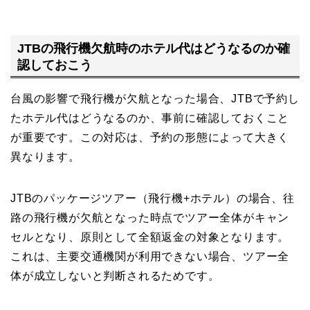
JTBの飛行機欠航時のホテル代はどうなるのか確
認しておこう
台風の影響で飛行機が欠航となった場合、JTBで予約し
たホテル代はどうなるのか、事前に確認しておくこと
が重要です。この対応は、予約の形態によって大きく
異なります。
JTBのパッケージツアー（飛行機+ホテル）の場合、往
路の飛行機が欠航となった時点でツアー全体がキャン
セルとなり、原則として全額返金の対象となります。
これは、主要交通機関が利用できない場合、ツアー全
体が成立しないと判断されるためです。