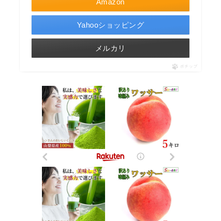
Amazon
Yahooショッピング
メルカリ
ポチップ