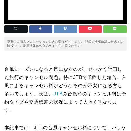
記事内に商品プロモーションを含む場合があります。 記載の情報は調査時点での
情報です。最新情報は各公式サイトをご覧ください
台風シーズンになると気になるのが、せっかく計画し
た旅行のキャンセル問題。特にJTBで予約した場合、台
風によるキャンセル料がどうなるのか不安になる方も
多いでしょう。実は、
JTB
の台風時のキャンセル料は予
約タイプや交通機関の状況によって大きく異なりま
す。
本記事では、JTBの台風キャンセル料について、パッケ