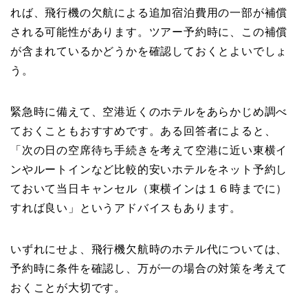
れば、飛行機の欠航による追加宿泊費用の一部が補償
される可能性があります。ツアー予約時に、この補償
が含まれているかどうかを確認しておくとよいでしょ
う。
緊急時に備えて、空港近くのホテルをあらかじめ調べ
ておくこともおすすめです。ある回答者によると、
「次の日の空席待ち手続きを考えて空港に近い東横イ
ンやルートインなど比較的安いホテルをネット予約し
ておいて当日キャンセル（東横インは１６時までに）
すれば良い」というアドバイスもあります。
いずれにせよ、飛行機欠航時のホテル代については、
予約時に条件を確認し、万が一の場合の対策を考えて
おくことが大切です。