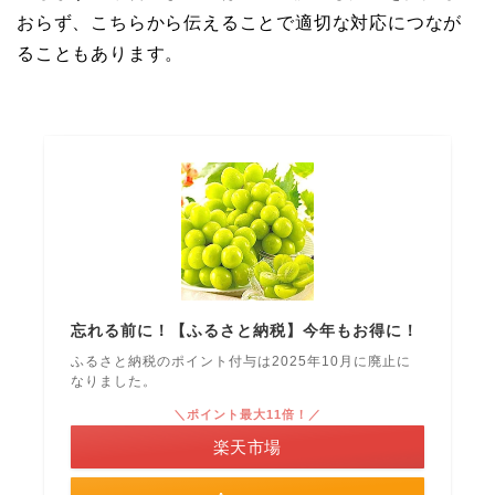
おらず、こちらから伝えることで適切な対応につなが
ることもあります。
忘れる前に！【ふるさと納税】今年もお得に！
ふるさと納税のポイント付与は2025年10月に廃止に
なりました。
＼ポイント最大11倍！／
楽天市場