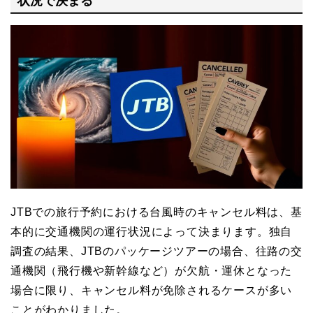
状況で決まる
JTBでの旅行予約における台風時のキャンセル料は、基
本的に交通機関の運行状況によって決まります。独自
調査の結果、JTBのパッケージツアーの場合、往路の交
通機関（飛行機や新幹線など）が欠航・運休となった
場合に限り、キャンセル料が免除されるケースが多い
ことがわかりました。