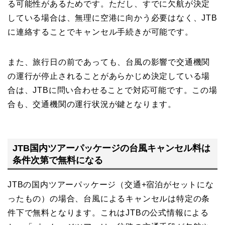
る可能性があるためです。ただし、すでに欠航が決定
している場合は、無理に空港に向かう必要はなく、JTB
に連絡することでキャンセル手続きが可能です。
また、旅行日の前であっても、台風の影響で交通機関
の運行が停止されることがあらかじめ決定している場
合は、JTBに問い合わせることで対応可能です。この場
合も、交通機関の運行状況が鍵となります。
JTB国内ツアーパッケージの台風キャンセル料は
条件次第で無料になる
JTBの国内ツアーパッケージ（交通+宿泊がセットにな
ったもの）の場合、台風によるキャンセルは特定の条
件下で無料となります。これはJTBの公式情報による