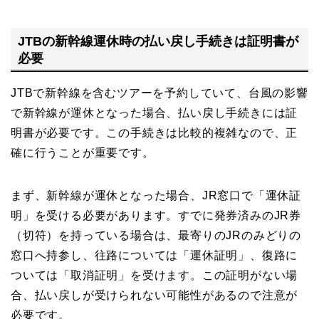
JTBの新幹線運休時の払い戻し手続きは証明書が
必要
JTBで新幹線を含むツアーを予約していて、台風の影響
で新幹線が運休となった場合、払い戻し手続きには証
明書が必要です。この手続きは比較的複雑なので、正
確に行うことが重要です。
まず、新幹線が運休となった場合、JR窓口で「運休証
明」を受ける必要があります。すでに発券済みのJR券
（切符）を持っている場合は、最寄りのJRのみどりの
窓口へ持参し、往路については「運休証明」、復路に
ついては「取消証明」を受けます。この証明がない場
合、払い戻しが受けられない可能性があるので注意が
必要です。