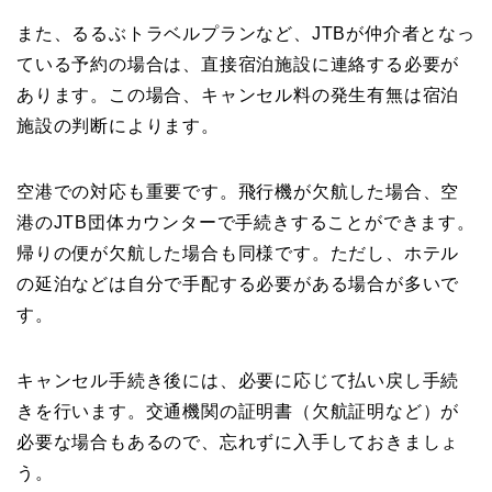
また、るるぶトラベルプランなど、JTBが仲介者となっ
ている予約の場合は、直接宿泊施設に連絡する必要が
あります。この場合、キャンセル料の発生有無は宿泊
施設の判断によります。
空港での対応も重要です。飛行機が欠航した場合、空
港のJTB団体カウンターで手続きすることができます。
帰りの便が欠航した場合も同様です。ただし、ホテル
の延泊などは自分で手配する必要がある場合が多いで
す。
キャンセル手続き後には、必要に応じて払い戻し手続
きを行います。交通機関の証明書（欠航証明など）が
必要な場合もあるので、忘れずに入手しておきましょ
う。