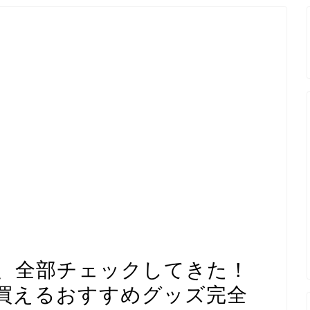
、全部チェックしてきた！
買えるおすすめグッズ完全