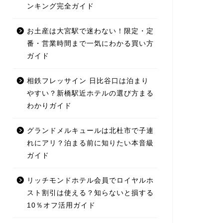
ンキング完全ガイド
お土産は大宮駅で迷わない！限定・定
番・営業時間まで一気にわかる買い方
ガイド
相鉄フレッサイン 日比谷口は泊まり
やすい？新橋駅近ホテルの選び方まる
わかりガイド
グランドメルキュールは北杜市で子連
れにアリ？泊まる前に知りたい本音級
ガイド
リッチモンドホテル会員でロイヤルホ
スト割引は使える？知らないと損する
10％オフ活用ガイド