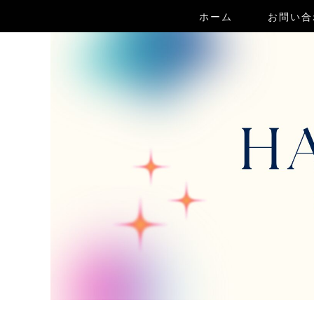
ホーム
お問い合