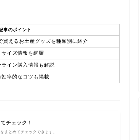
記事のポイント
で買えるお土産グッズを種類別に紹介
・サイズ情報を網羅
ンライン購入情報も解説
の効率的なコツも掲載
めてチェック！
ルをまとめてチェックできます。