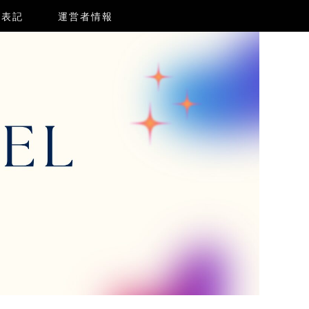
く表記
運営者情報