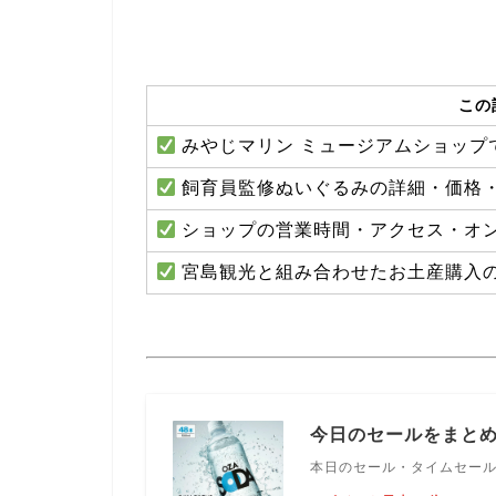
この
みやじマリン ミュージアムショップ
飼育員監修ぬいぐるみの詳細・価格
ショップの営業時間・アクセス・オ
宮島観光と組み合わせたお土産購入
今日のセールをまと
本日のセール・タイムセー