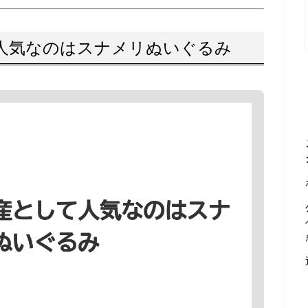
人気なのはスナメリぬいぐるみ