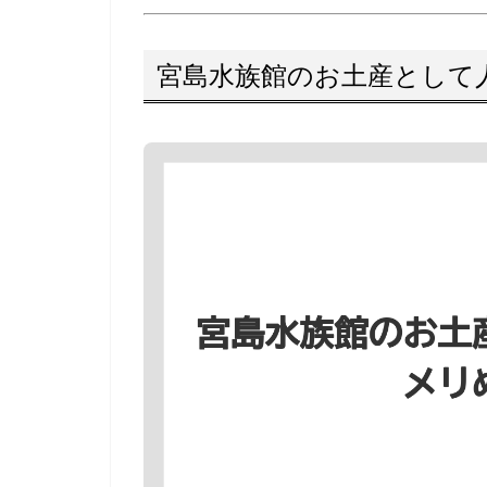
宮島水族館のお土産として