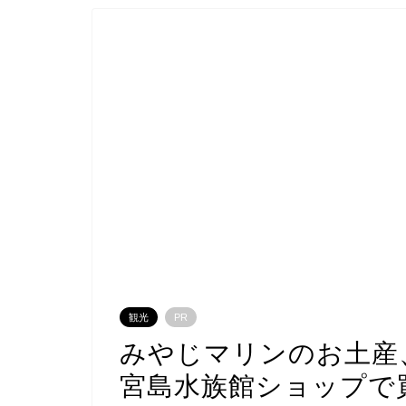
観光
PR
みやじマリンのお土産
宮島水族館ショップで