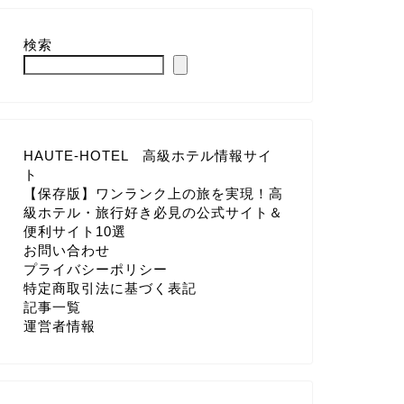
検索
HAUTE-HOTEL 高級ホテル情報サイ
ト
【保存版】ワンランク上の旅を実現！高
級ホテル・旅行好き必見の公式サイト＆
便利サイト10選
お問い合わせ
プライバシーポリシー
特定商取引法に基づく表記
記事一覧
運営者情報