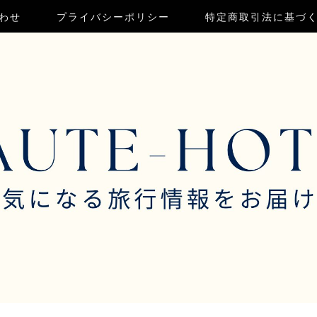
わせ
プライバシーポリシー
特定商取引法に基づ