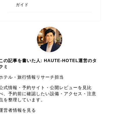
ガイド
この記事を書いた人: HAUTE-HOTEL運営のタ
クミ
ホテル・旅行情報リサーチ担当
公式情報・予約サイト・公開レビューを見比
べ、予約前に確認したい設備・アクセス・注意
点を整理しています。
運営者情報を見る