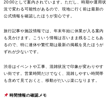
20:00として案内されています。ただし、時期や運用状
況で変わる可能性があるので、現地に行く前は最新の
公式情報を確認したほうが安心です。
旅行記事や施設情報では、年末年始に休業が入る案内
も見かけます。こういう情報は古いまま残ることもあ
るので、特に連休や繁忙期は最新の掲載を見たほうが
ずれが少ないです。
渋谷はイベントや工事、混雑状況で印象が変わりやす
い街です。営業時間だけでなく、混雑しやすい時間帯
も含めて見ておくと、移動がだいぶ楽になります。
時間情報の確認メモ