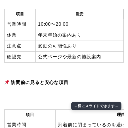
項目
目安
営業時間
10:00〜20:00
休業
年末年始の案内あり
注意点
変動の可能性あり
確認先
公式ページや最新の施設案内
訪問前に見ると安心な項目
項目
理由
営業時間
到着前に閉まっているのを避け