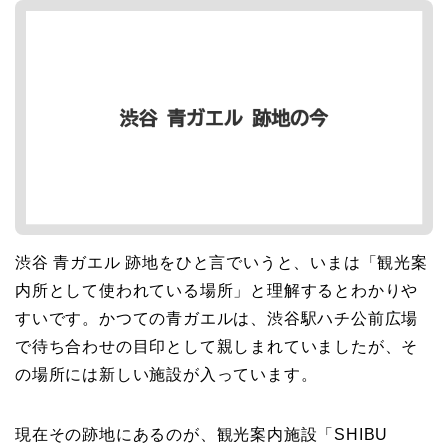
渋谷 青ガエル 跡地をひと言でいうと、いまは「観光案
内所として使われている場所」と理解するとわかりや
すいです。かつての青ガエルは、渋谷駅ハチ公前広場
で待ち合わせの目印として親しまれていましたが、そ
の場所には新しい施設が入っています。
現在その跡地にあるのが、観光案内施設「SHIBU