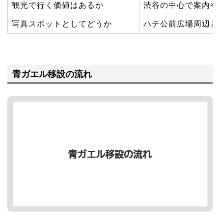
観光で行く価値はあるか
渋谷の中心で案内や
写真スポットとしてどうか
ハチ公前広場周辺と
青ガエル移設の流れ