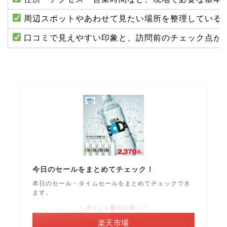
周辺スポットやあわせて見たい場所を整理している
口コミで見えやすい印象と、訪問前のチェック点が
今日のセールをまとめてチェック！
本日のセール・タイムセールをまとめてチェックでき
ます。
＼ポイント最大11倍！／
楽天市場