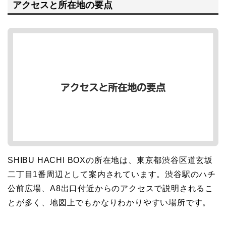
アクセスと所在地の要点
SHIBU HACHI BOXの所在地は、東京都渋谷区道玄坂
二丁目1番周辺として案内されています。渋谷駅のハチ
公前広場、A8出口付近からのアクセスで説明されるこ
とが多く、地図上でもかなりわかりやすい場所です。