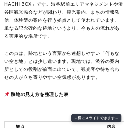
HACHI BOX」です。渋谷駅前エリアマネジメントや渋
谷区観光協会などが関わり、観光案内、まちの情報発
信、体験型の案内を行う拠点として使われています。
単なる記念碑的な跡地というより、今も人の流れがあ
る実用的な場所です。
この点は、跡地という言葉から連想しやすい「何もな
い空き地」とは少し違います。現地では、渋谷の案内
所としての役割が前面に出ていて、観光客や待ち合わ
せの人が立ち寄りやすい空気感があります。
跡地の見え方を整理した表
観点
内容