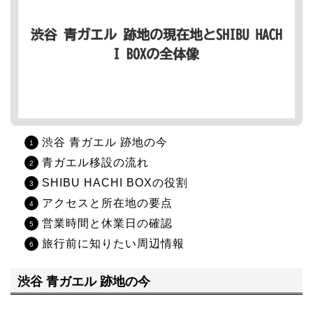
渋谷 青ガエル 跡地の今
青ガエル移設の流れ
SHIBU HACHI BOXの役割
アクセスと所在地の要点
営業時間と休業日の確認
旅行前に知りたい周辺情報
渋谷 青ガエル 跡地の今