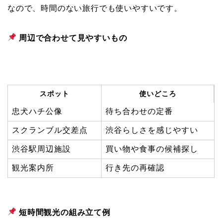
なので、時間のない旅行でも使いやすいです。
周辺で合わせて見やすいもの
スポット
使いどころ
忠犬ハチ公像
待ち合わせの定番
スクランブル交差点
渋谷らしさを感じやすい
渋谷駅周辺施設
買い物や食事の候補探し
観光案内所
行き先の再確認
短時間観光の組み立て例