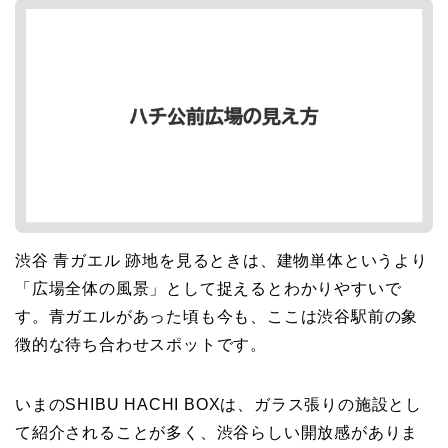
渋谷 青ガエル 跡地を見るときは、建物単体というより
「広場全体の風景」として捉えるとわかりやすいで
す。青ガエルがあった頃も今も、ここは渋谷駅前の象
徴的な待ち合わせスポットです。
いまのSHIBU HACHI BOXは、ガラス張りの施設とし
て紹介されることが多く、渋谷らしい開放感がありま