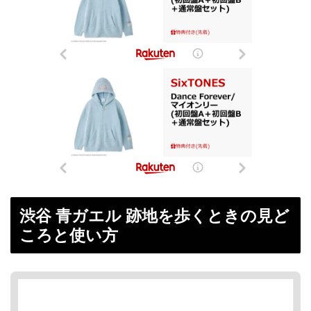
渋谷 青ガエル 跡地を歩くときの見ど
ころと使い方