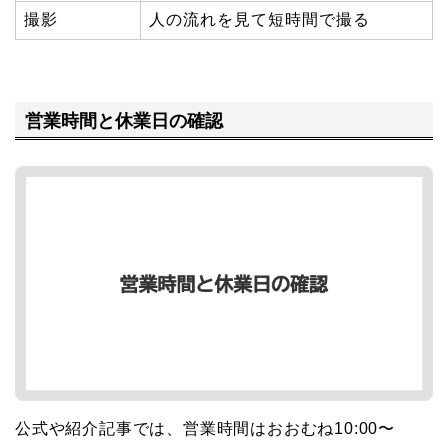
撮影
人の流れを見て短時間で撮る
営業時間と休業日の確認
公式や紹介記事では、営業時間はおおむね10:00〜