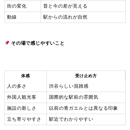
街の変化
昔と今の差が見える
動線
駅からの流れが自然
その場で感じやすいこと
体感
受け止め方
人の多さ
渋谷らしい混雑感
外国人観光客
国際的な駅前の雰囲気
施設の新しさ
以前の青ガエルとは異なる印象
立ち寄りやすさ
駅近でわかりやすい