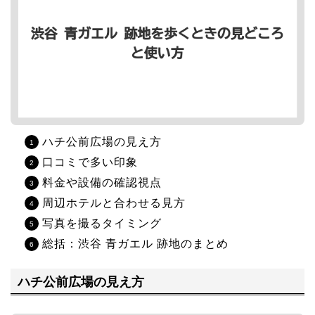
ハチ公前広場の見え方
口コミで多い印象
料金や設備の確認視点
周辺ホテルと合わせる見方
写真を撮るタイミング
総括：渋谷 青ガエル 跡地のまとめ
ハチ公前広場の見え方