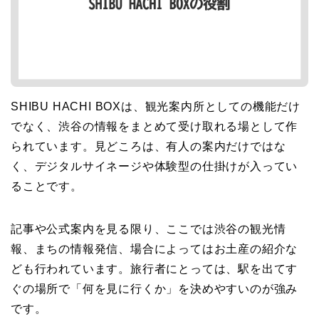
SHIBU HACHI BOXは、観光案内所としての機能だけ
でなく、渋谷の情報をまとめて受け取れる場として作
られています。見どころは、有人の案内だけではな
く、デジタルサイネージや体験型の仕掛けが入ってい
ることです。
記事や公式案内を見る限り、ここでは渋谷の観光情
報、まちの情報発信、場合によってはお土産の紹介な
ども行われています。旅行者にとっては、駅を出てす
ぐの場所で「何を見に行くか」を決めやすいのが強み
です。