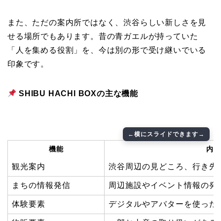
また、ただの案内所ではなく、渋谷らしい新しさを見
せる場所でもあります。昔の青ガエルが持っていた
「人を集める役割」を、今は別の形で受け継いでいる
印象です。
SHIBU HACHI BOXの主な機能
機能
内容
観光案内
渋谷周辺の見どころ、行き先
まちの情報発信
周辺施設やイベント情報の発
体験要素
デジタルやアバターを使った