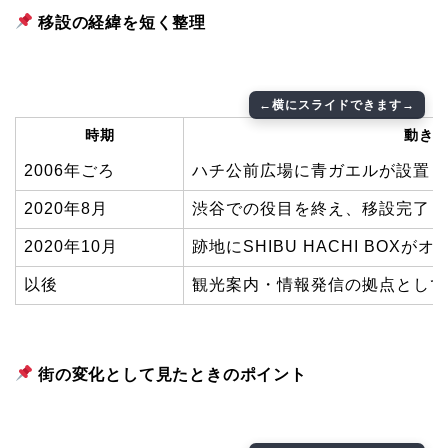
移設の経緯を短く整理
時期
動き
2006年ごろ
ハチ公前広場に青ガエルが設置
2020年8月
渋谷での役目を終え、移設完了
2020年10月
跡地にSHIBU HACHI BOXがオ
以後
観光案内・情報発信の拠点として
街の変化として見たときのポイント