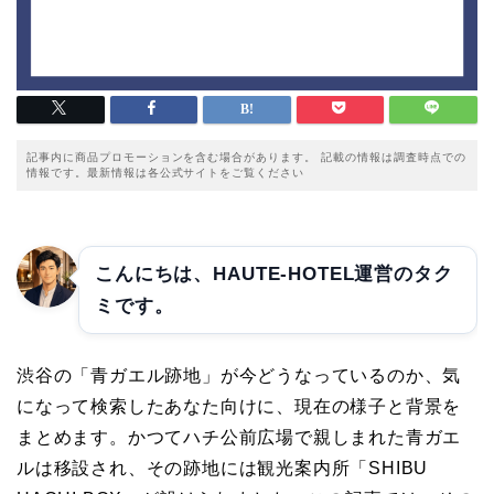
記事内に商品プロモーションを含む場合があります。 記載の情報は調査時点での
情報です。最新情報は各公式サイトをご覧ください
こんにちは、HAUTE-HOTEL運営のタク
ミです。
渋谷の「青ガエル跡地」が今どうなっているのか、気
になって検索したあなた向けに、現在の様子と背景を
まとめます。かつてハチ公前広場で親しまれた青ガエ
ルは移設され、その跡地には観光案内所「SHIBU