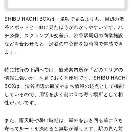
SHIBU HACHI BOXは、単独で見るよりも、周辺の渋
谷スポットと一緒に見たほうがわかりやすいです。ハ
チ公像、スクランブル交差点、渋谷駅周辺の商業施設
などを合わせると、渋谷の中心部を短時間で体感でき
ます。
特に旅行の下調べでは、観光案内所が「どのエリアの
情報に強いか」を見ておくと便利です。SHIBU HACHI
BOXは、渋谷周辺の観光やまち情報の起点として機能
しているので、周辺を歩く前の立ち寄り場所として相
性がいいです。
また、雨天時や暑い時期は、屋外を歩き回る前に立ち
寄ってルートを決めると無駄が減ります。駅の真ん前