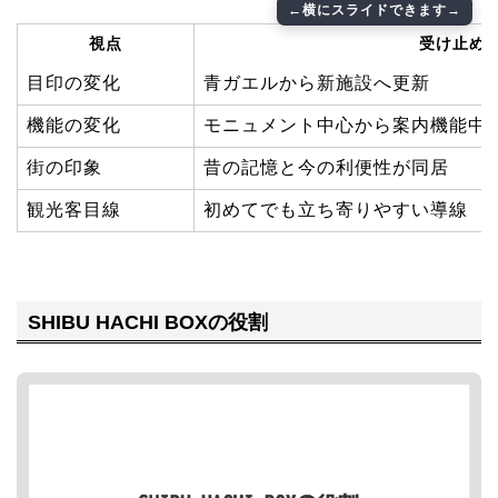
視点
受け止め
目印の変化
青ガエルから新施設へ更新
機能の変化
モニュメント中心から案内機能中
街の印象
昔の記憶と今の利便性が同居
観光客目線
初めてでも立ち寄りやすい導線
SHIBU HACHI BOXの役割