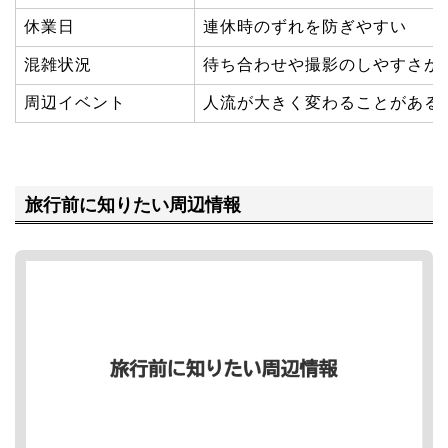
休業日
連休時のずれを防ぎやすい
混雑状況
待ち合わせや撮影のしやすさが
周辺イベント
人流が大きく変わることがある
旅行前に知りたい周辺情報