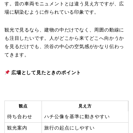
す。昔の車両モニュメントとは違う見え方ですが、広
場に馴染むように作られている印象です。
観光で見るなら、建物の中だけでなく、周囲の動線に
も注目したいです。人がどこから来てどこへ向かうか
を見るだけでも、渋谷の中心の空気感がかなり伝わっ
てきます。
広場として見たときのポイント
観点
見え方
待ち合わせ
ハチ公像を基準に動きやすい
観光案内
旅行の起点にしやすい