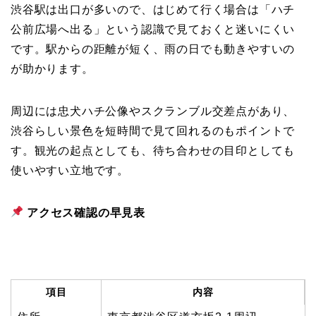
渋谷駅は出口が多いので、はじめて行く場合は「ハチ
公前広場へ出る」という認識で見ておくと迷いにくい
です。駅からの距離が短く、雨の日でも動きやすいの
が助かります。
周辺には忠犬ハチ公像やスクランブル交差点があり、
渋谷らしい景色を短時間で見て回れるのもポイントで
す。観光の起点としても、待ち合わせの目印としても
使いやすい立地です。
アクセス確認の早見表
項目
内容