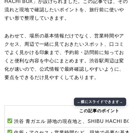
HACHI BOX」が設けられました。この記事では、その
流れと現地で確認したいポイントを、旅行前に使いや
すい形で整理していきます。
あわせて、場所の基本情報だけでなく、営業時間やア
クセス、周辺で一緒に見ておきたいスポット、口コミ
でよく見かける印象まで、予約前・訪問前に知ってお
くと便利な内容を中心にまとめます。渋谷駅周辺は変
化が速いので、公式情報で最終確認しやすいように、
要点をできるだけ見やすくしてあります。
この記事のポイント
渋谷 青ガエル 跡地の現在地と、SHIBU HACHI 
住所・アクセス・営業時間など、現地で必要な基本