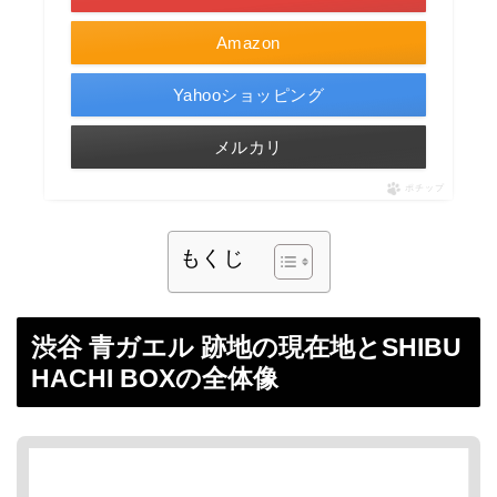
Amazon
Yahooショッピング
メルカリ
ポチップ
もくじ
渋谷 青ガエル 跡地の現在地とSHIBU
HACHI BOXの全体像