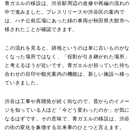
青ガエルの移設は、渋谷駅周辺の改修や再編の流れの
中で進みました。プレスリリースや渋谷区の案内で
は、ハチ公前広場にあった緑の車両が秋田県大館市へ
移されたことが確認できます。
この流れを見ると、跡地というのは単に古いものがな
くなった場所ではなく、「役割が引き継がれた場所」
と考えるほうが近いです。青ガエルが担っていた待ち
合わせの目印や観光案内の機能は、新しい施設へ移っ
ていきました。
渋谷は工事や再開発が続く街なので、昔からのイメー
ジを知っている人ほど「今どう変わったのか」が気に
なるはずです。その意味で、青ガエルの移設は、渋谷
の街の変化を象徴する出来事のひとつと言えます。